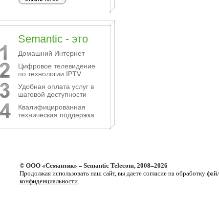
Semantic - это
Домашний Интернет
Цифровое телевидение
по технологии IPTV
Удобная оплата услуг в
шаговой доступности
Квалифицированная
техническая поддержка
© ООО «Семантик» – Semantic Telecom, 2008–2026
Продолжая использовать наш сайт, вы даете согласие на обработку фай
конфиденциальности
.