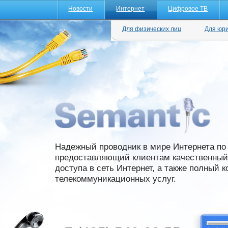
Новости
Интернет
Цифровое ТВ
Для физических лиц
Для юри
Надежный проводник в мире Интернета по 
предоставляющий клиентам качественный 
доступа в сеть Интернет, а также полный 
телекоммуникационных услуг.