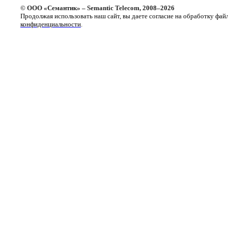
© ООО «Семантик» – Semantic Telecom, 2008–2026
Продолжая использовать наш сайт, вы даете согласие на обработку фай
конфиденциальности
.